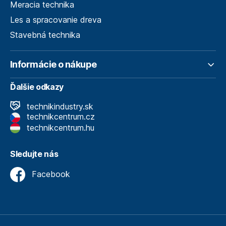
Meracia technika
Les a spracovanie dreva
Stavebná technika
Informácie o nákupe
Ďalšie odkazy
technikindustry.sk
technikcentrum.cz
technikcentrum.hu
Sledujte nás
Facebook