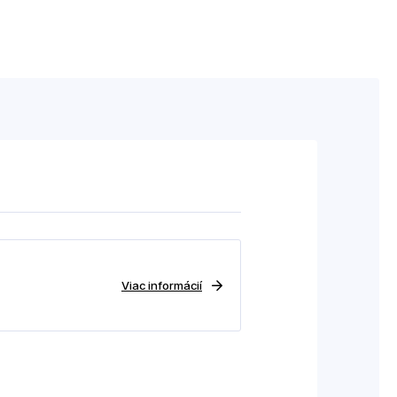
Viac informácií