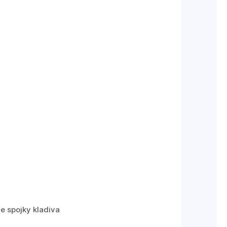
e spojky kladiva