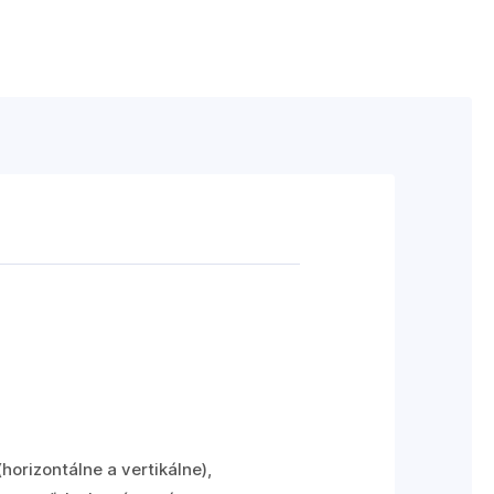
horizontálne a vertikálne),