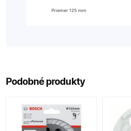
Priemer 125 mm
Podobné produkty