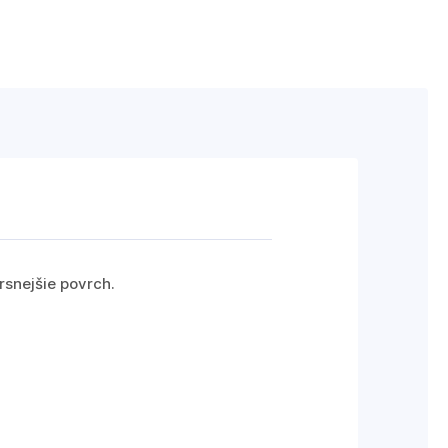
rsnejšie povrch.