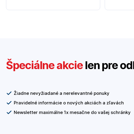
Špeciálne akcie
len pre od
Žiadne nevyžiadané a nerelevantné ponuky
Pravidelné informácie o nových akciách a zľavách
Newsletter maximálne 1x mesačne do vašej schránky