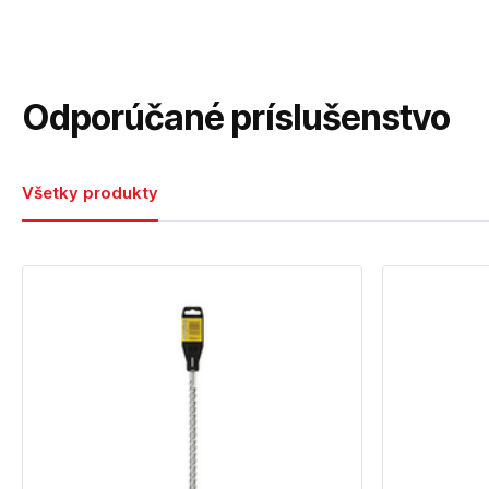
Odporúčané príslušenstvo
Všetky produkty