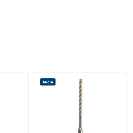
Akcia