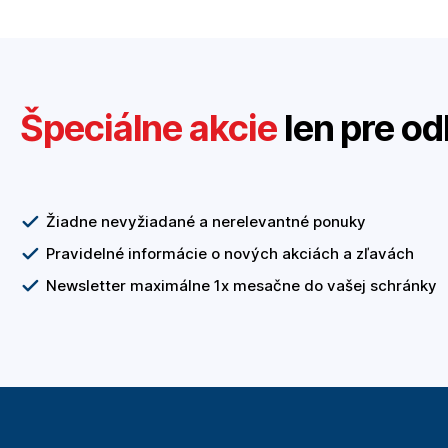
Špeciálne akcie
len pre od
Žiadne nevyžiadané a nerelevantné ponuky
Pravidelné informácie o nových akciách a zľavách
Newsletter maximálne 1x mesačne do vašej schránky