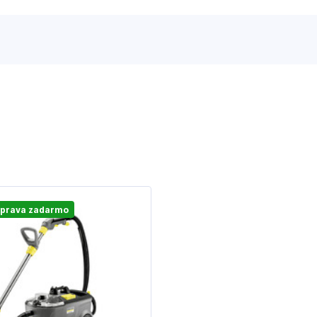
prava zadarmo