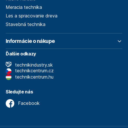
Meracia technika
Les a spracovanie dreva
Stavebná technika
Informácie o nákupe
Ďalšie odkazy
technikindustry.sk
technikcentrum.cz
technikcentrum.hu
Sledujte nás
Facebook