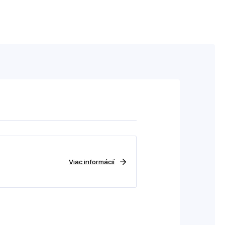
Viac informácií