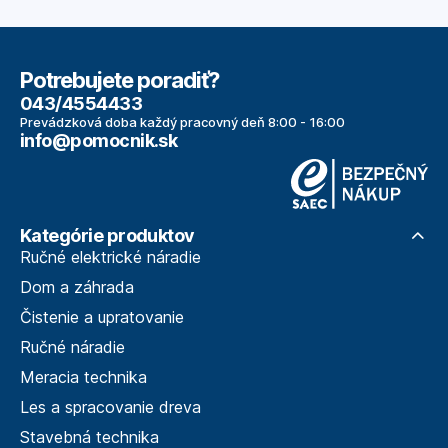
Potrebujete poradiť?
043/4554433
Prevádzková doba každý pracovný deň 8:00 - 16:00
info@pomocnik.sk
Kategórie produktov
Ručné elektrické náradie
Dom a záhrada
Čistenie a upratovanie
Ručné náradie
Meracia technika
Les a spracovanie dreva
Stavebná technika