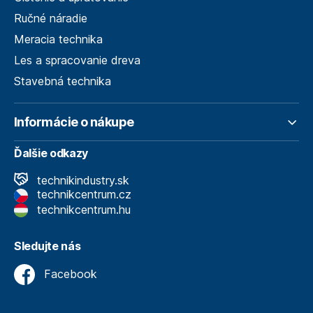
Ručné náradie
Meracia technika
Les a spracovanie dreva
Stavebná technika
Informácie o nákupe
Ďalšie odkazy
technikindustry.sk
technikcentrum.cz
technikcentrum.hu
Sledujte nás
Facebook