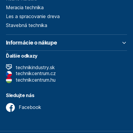
Meracia technika
Les a spracovanie dreva
Stavebná technika
Informácie o nákupe
Ďalšie odkazy
technikindustry.sk
technikcentrum.cz
technikcentrum.hu
Sledujte nás
Facebook