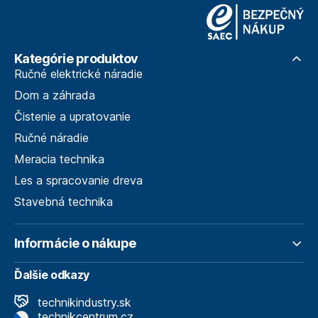
Kategórie produktov
Ručné elektrické náradie
Dom a záhrada
Čistenie a upratovanie
Ručné náradie
Meracia technika
Les a spracovanie dreva
Stavebná technika
Informácie o nákupe
Ďalšie odkazy
technikindustry.sk
technikcentrum.cz