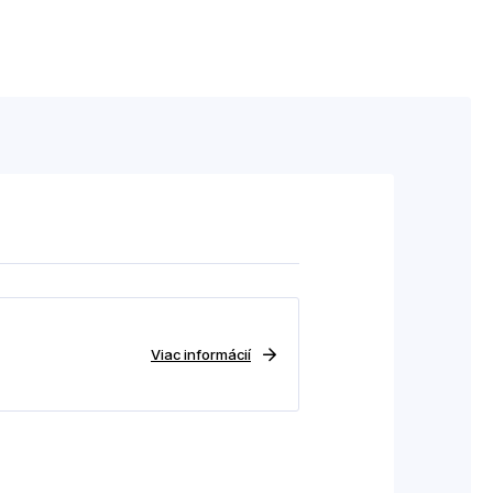
Viac informácií