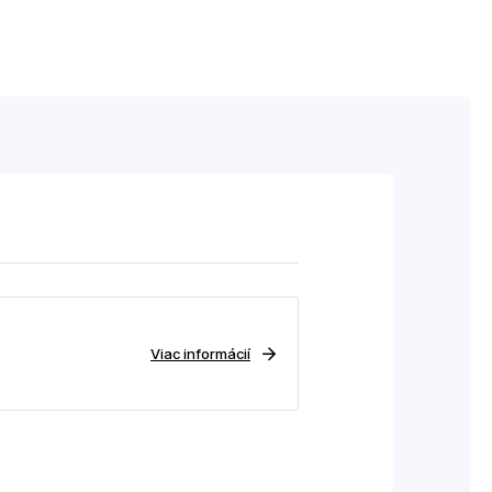
Viac informácií