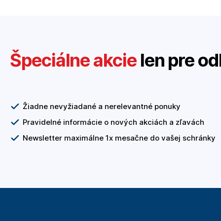
Špeciálne akcie
len pre od
Žiadne nevyžiadané a nerelevantné ponuky
Pravidelné informácie o nových akciách a zľavách
Newsletter maximálne 1x mesačne do vašej schránky