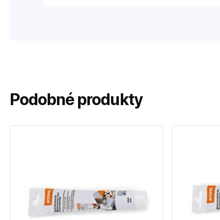
Podobné produkty