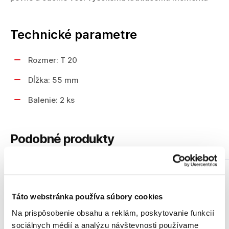
Technické parametre
Rozmer: T 20
Dĺžka: 55 mm
Balenie: 2 ks
Podobné produkty
Táto webstránka používa súbory cookies
Na prispôsobenie obsahu a reklám, poskytovanie funkcií
sociálnych médií a analýzu návštevnosti používame