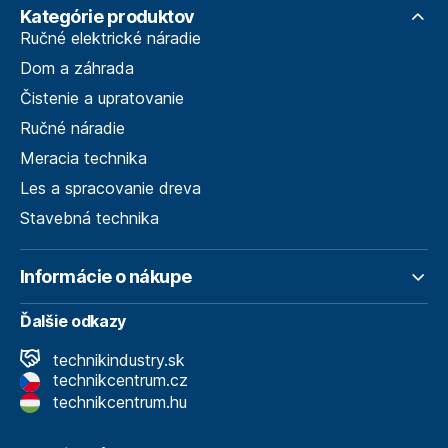
Kategórie produktov
Ručné elektrické náradie
Dom a záhrada
Čistenie a upratovanie
Ručné náradie
Meracia technika
Les a spracovanie dreva
Stavebná technika
Informácie o nákupe
Ďalšie odkazy
technikindustry.sk
technikcentrum.cz
technikcentrum.hu