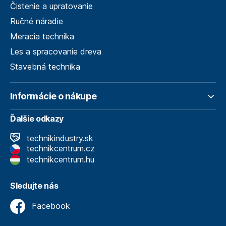
Čistenie a upratovanie
Ručné náradie
Meracia technika
Les a spracovanie dreva
Stavebná technika
Informácie o nákupe
Ďalšie odkazy
technikindustry.sk
technikcentrum.cz
technikcentrum.hu
Sledujte nás
Facebook