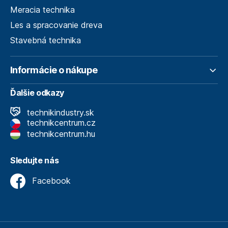
Meracia technika
Les a spracovanie dreva
Stavebná technika
Informácie o nákupe
Ďalšie odkazy
technikindustry.sk
technikcentrum.cz
technikcentrum.hu
Sledujte nás
Facebook