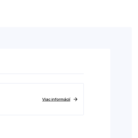
Viac informácií