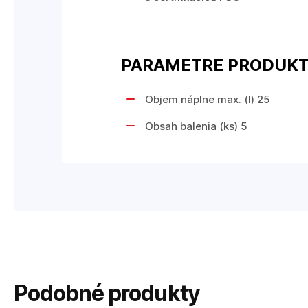
PARAMETRE PRODUK
Objem náplne max. (l) 25
Obsah balenia (ks) 5
Podobné produkty