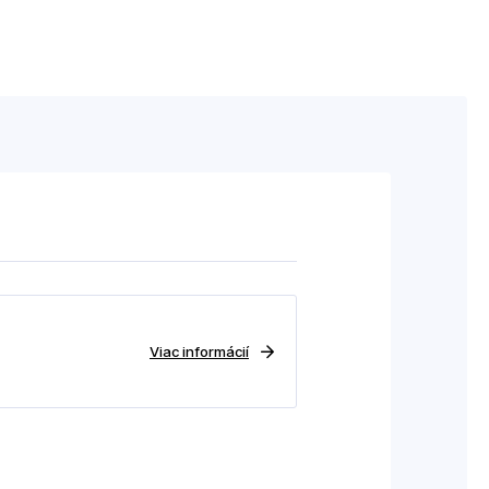
Viac informácií