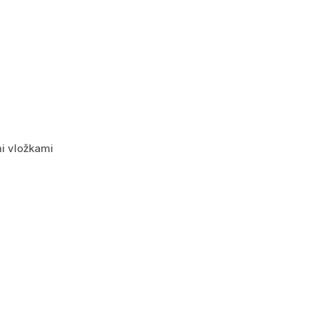
mi vložkami