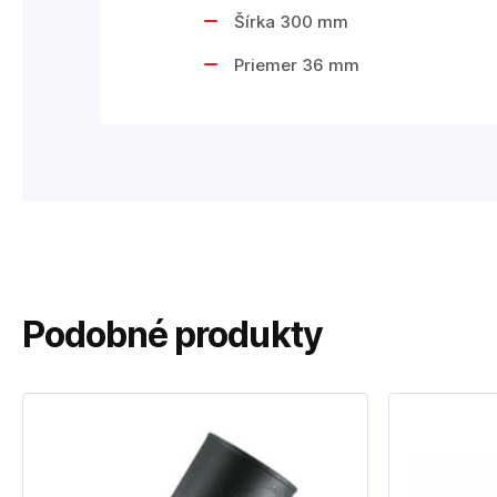
Šírka 300 mm
Priemer 36 mm
Podobné produkty