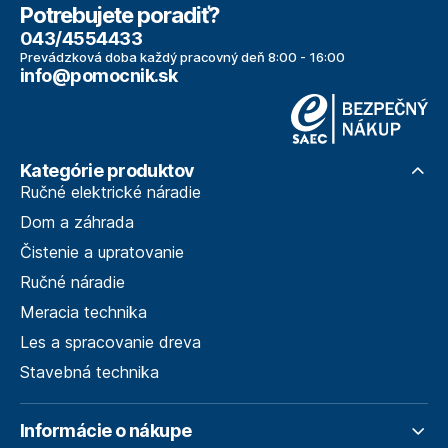
Potrebujete poradiť?
043/4554433
Prevádzková doba každý pracovný deň 8:00 - 16:00
info@pomocnik.sk
Kategórie produktov
Ručné elektrické náradie
Dom a záhrada
Čistenie a upratovanie
Ručné náradie
Meracia technika
Les a spracovanie dreva
Stavebná technika
Informácie o nákupe