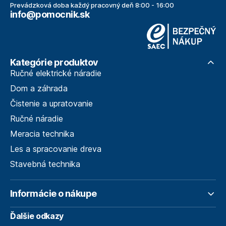
Prevádzková doba každý pracovný deň 8:00 - 16:00
info@pomocnik.sk
Kategórie produktov
Ručné elektrické náradie
Dom a záhrada
Čistenie a upratovanie
Ručné náradie
Meracia technika
Les a spracovanie dreva
Stavebná technika
Informácie o nákupe
Ďalšie odkazy