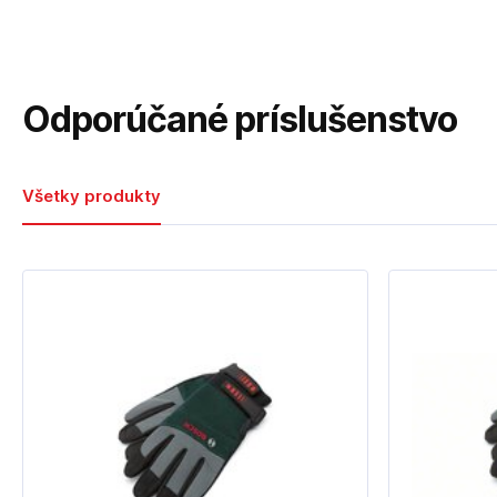
Odporúčané príslušenstvo
Všetky produkty