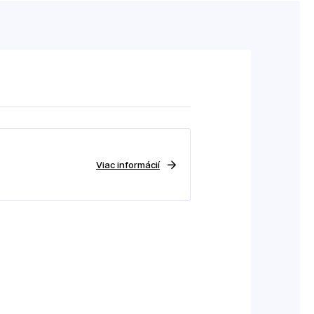
Viac informácií