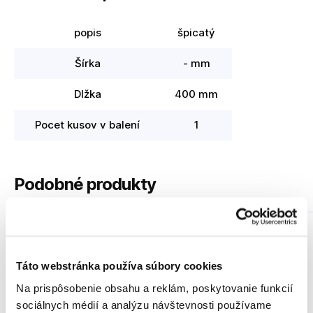
popis
špicatý
Šírka
- mm
Dlžka
400 mm
Pocet kusov v balení
1
Podobné produkty
Táto webstránka používa súbory cookies
Na prispôsobenie obsahu a reklám, poskytovanie funkcií
sociálnych médií a analýzu návštevnosti používame