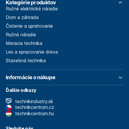
Kategórie produktov
Ručné elektrické náradie
Dom a záhrada
Čistenie a upratovanie
Ručné náradie
Meracia technika
Les a spracovanie dreva
Stavebná technika
Informácie o nákupe
Ďalšie odkazy
technikindustry.sk
technikcentrum.cz
technikcentrum.hu
Sledujte nás