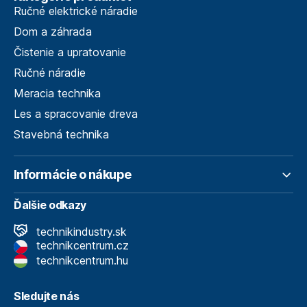
Ručné elektrické náradie
Dom a záhrada
Čistenie a upratovanie
Ručné náradie
Meracia technika
Les a spracovanie dreva
Stavebná technika
Informácie o nákupe
Ďalšie odkazy
technikindustry.sk
technikcentrum.cz
technikcentrum.hu
Sledujte nás