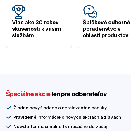
Viac ako 30 rokov
Špičkové odborné
skúseností k vašim
poradenstvo v
službám
oblasti produktov
Špeciálne akcie
len pre odberateľov
Žiadne nevyžiadané a nerelevantné ponuky
Pravidelné informácie o nových akciách a zľavách
Newsletter maximálne 1x mesačne do vašej