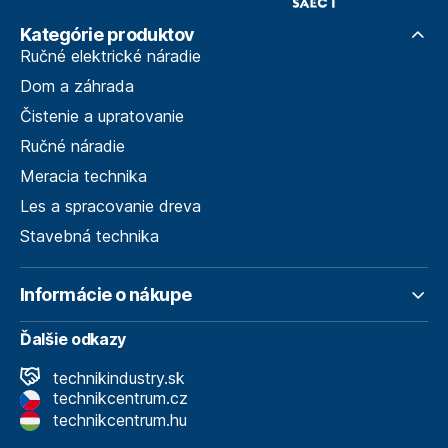
Kategórie produktov
Ručné elektrické náradie
Dom a záhrada
Čistenie a upratovanie
Ručné náradie
Meracia technika
Les a spracovanie dreva
Stavebná technika
Informácie o nákupe
Ďalšie odkazy
technikindustry.sk
technikcentrum.cz
technikcentrum.hu