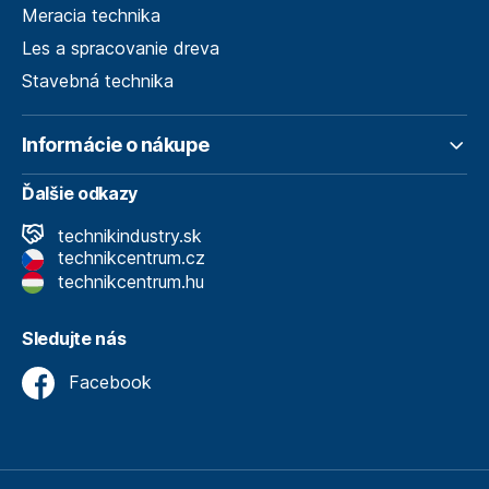
Meracia technika
Les a spracovanie dreva
Stavebná technika
Informácie o nákupe
Ďalšie odkazy
technikindustry.sk
technikcentrum.cz
technikcentrum.hu
Sledujte nás
Facebook