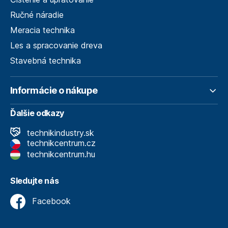
Ručné náradie
Meracia technika
Les a spracovanie dreva
Stavebná technika
Informácie o nákupe
Ďalšie odkazy
technikindustry.sk
technikcentrum.cz
technikcentrum.hu
Sledujte nás
Facebook