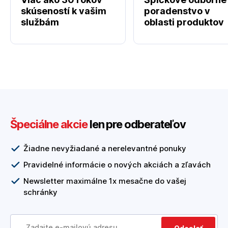
skúseností k vašim
poradenstvo v
službám
oblasti produktov
Špeciálne akcie
len pre odberateľov
Žiadne nevyžiadané a nerelevantné ponuky
Pravidelné informácie o nových akciách a zľavách
Newsletter maximálne 1x mesačne do vašej
schránky