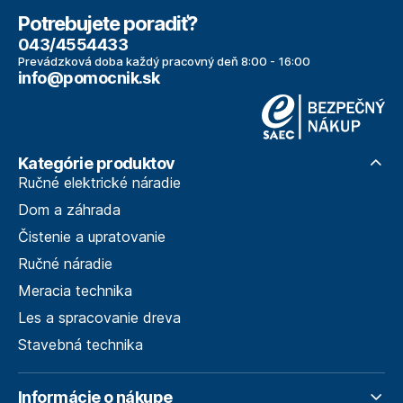
Potrebujete poradiť?
043/4554433
Prevádzková doba každý pracovný deň 8:00 - 16:00
info@pomocnik.sk
Kategórie produktov
Ručné elektrické náradie
Dom a záhrada
Čistenie a upratovanie
Ručné náradie
Meracia technika
Les a spracovanie dreva
Stavebná technika
Informácie o nákupe