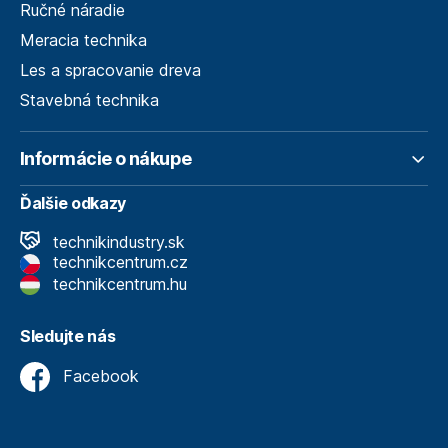
Ručné náradie
Meracia technika
Les a spracovanie dreva
Stavebná technika
Informácie o nákupe
Ďalšie odkazy
technikindustry.sk
technikcentrum.cz
technikcentrum.hu
Sledujte nás
Facebook