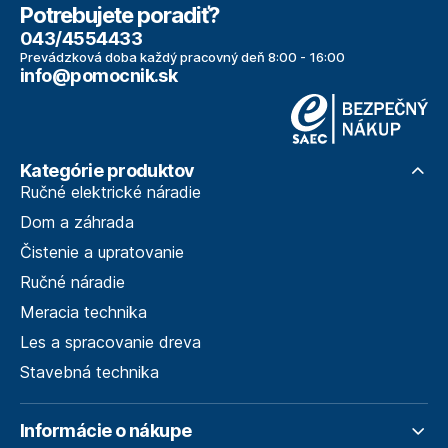
Potrebujete poradiť?
043/4554433
Prevádzková doba každý pracovný deň 8:00 - 16:00
info@pomocnik.sk
Kategórie produktov
Ručné elektrické náradie
Dom a záhrada
Čistenie a upratovanie
Ručné náradie
Meracia technika
Les a spracovanie dreva
Stavebná technika
Informácie o nákupe