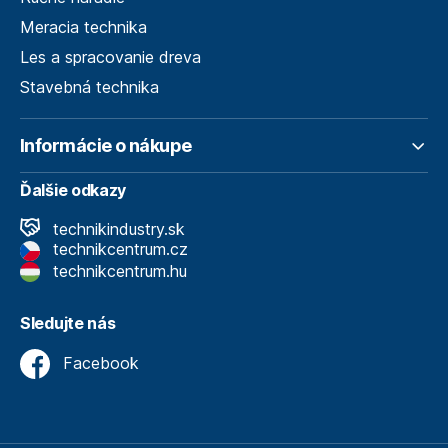
Meracia technika
Les a spracovanie dreva
Stavebná technika
Informácie o nákupe
Ďalšie odkazy
technikindustry.sk
technikcentrum.cz
technikcentrum.hu
Sledujte nás
Facebook