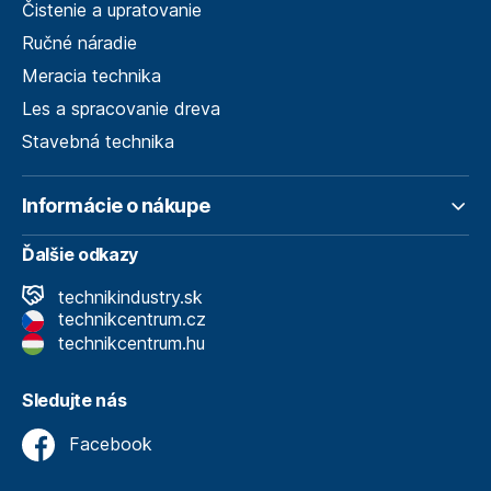
Čistenie a upratovanie
Ručné náradie
Meracia technika
Les a spracovanie dreva
Stavebná technika
Informácie o nákupe
Ďalšie odkazy
technikindustry.sk
technikcentrum.cz
technikcentrum.hu
Sledujte nás
Facebook