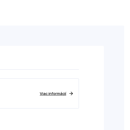
Viac informácií