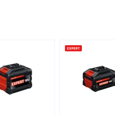
EXPERT