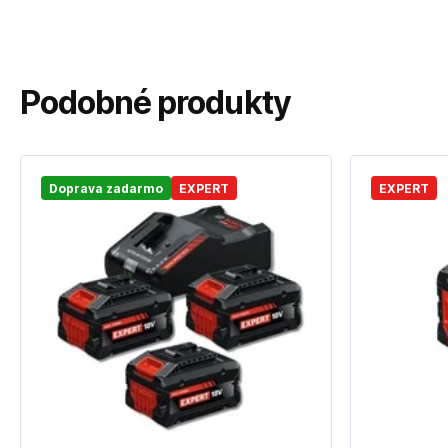
Podobné produkty
Doprava zadarmo
EXPERT
EXPERT