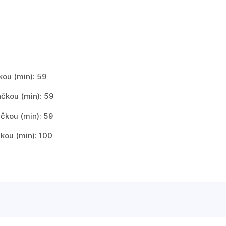
kou (min): 59
ačkou (min): 59
ačkou (min): 59
čkou (min): 100