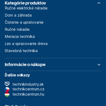
Kategórie produktov
Ručné elektrické náradie
Dom a záhrada
Čistenie a upratovanie
Ručné náradie
Meracia technika
Les a spracovanie dreva
Stavebná technika
Informácie o nákupe
Ďalšie odkazy
technikindustry.sk
technikcentrum.cz
technikcentrum.hu