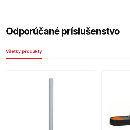
Odporúčané príslušenstvo
Všetky produkty