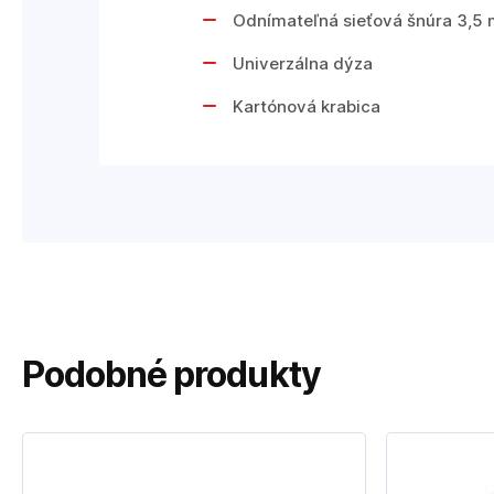
Odnímateľná sieťová šnúra 3,5
Univerzálna dýza
Kartónová krabica
Podobné produkty