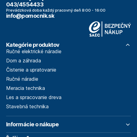
043/4554433
Prevádzková doba každý pracovný deň 8:00 - 16:00
info@pomocnik.sk
Kategórie produktov
Ručné elektrické náradie
Dom a záhrada
Čistenie a upratovanie
Ručné náradie
Meracia technika
Les a spracovanie dreva
Stavebná technika
Informácie o nákupe