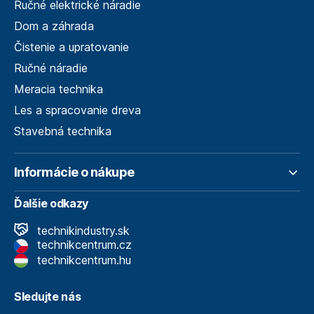
Ručné elektrické náradie
Dom a záhrada
Čistenie a upratovanie
Ručné náradie
Meracia technika
Les a spracovanie dreva
Stavebná technika
Informácie o nákupe
Ďalšie odkazy
technikindustry.sk
technikcentrum.cz
technikcentrum.hu
Sledujte nás