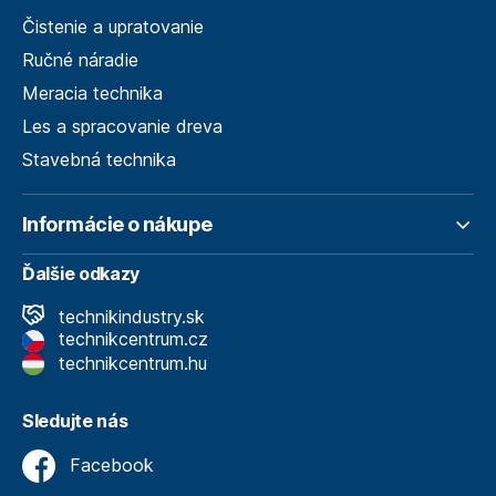
Čistenie a upratovanie
Ručné náradie
Meracia technika
Les a spracovanie dreva
Stavebná technika
Informácie o nákupe
Ďalšie odkazy
technikindustry.sk
technikcentrum.cz
technikcentrum.hu
Sledujte nás
Facebook