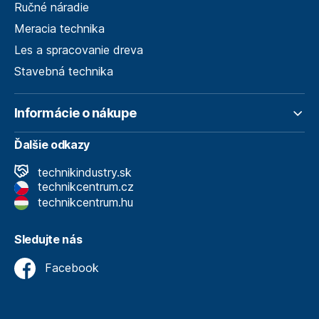
Ručné náradie
Meracia technika
Les a spracovanie dreva
Stavebná technika
Informácie o nákupe
Ďalšie odkazy
technikindustry.sk
technikcentrum.cz
technikcentrum.hu
Sledujte nás
Facebook