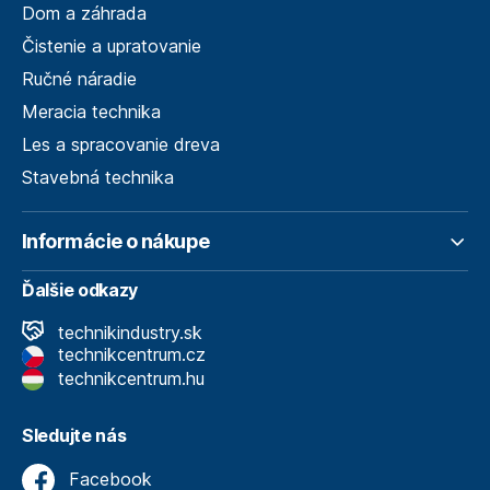
Dom a záhrada
Čistenie a upratovanie
Ručné náradie
Meracia technika
Les a spracovanie dreva
Stavebná technika
Informácie o nákupe
Ďalšie odkazy
technikindustry.sk
technikcentrum.cz
technikcentrum.hu
Sledujte nás
Facebook