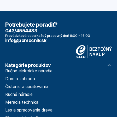
Potrebujete poradiť?
043/4554433
Prevádzková doba každý pracovný deň 8:00 - 16:00
info@pomocnik.sk
Kategórie produktov
Ručné elektrické náradie
Dom a záhrada
Čistenie a upratovanie
Ručné náradie
Meracia technika
Les a spracovanie dreva