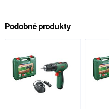
Podobné produkty