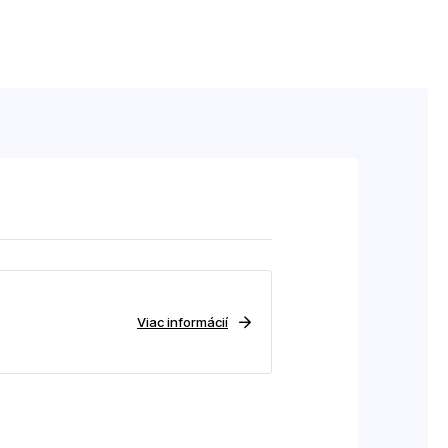
Viac informácií