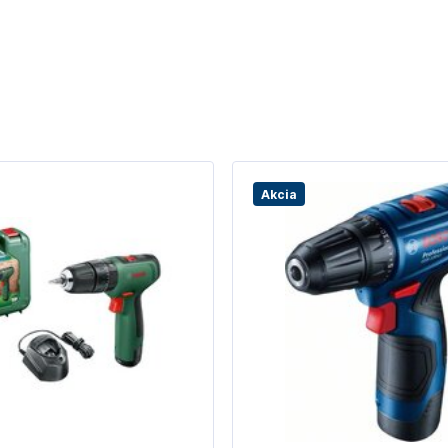
Akcia