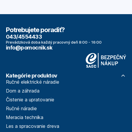
Potrebujete poradiť?
043/4554433
Prevádzková doba každý pracovný deň 8:00 - 16:00
info@pomocnik.sk
Kategórie produktov
Ručné elektrické náradie
Dom a záhrada
Čistenie a upratovanie
Ručné náradie
Meracia technika
Les a spracovanie dreva