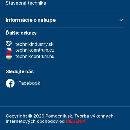
Stavebná technika
Informácie o nákupe
Ďalšie odkazy
technikindustry.sk
technikcentrum.cz
technikcentrum.hu
Sledujte nás
Facebook
Copyright © 2026 Pomocnik.sk. Tvorba výkonných
internetových obchodov od
RIESENIA