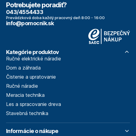
Potrebujete poradiť?
043/4554433
Prevádzková doba každý pracovný deň 8:00 - 16:00
info@pomocnik.sk
Kategórie produktov
Ručné elektrické náradie
Dom a záhrada
Čistenie a upratovanie
Ručné náradie
Meracia technika
Les a spracovanie dreva
Stavebná technika
Informácie o nákupe