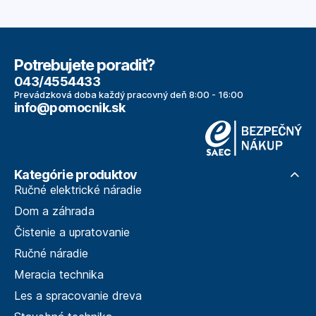
Potrebujete poradiť?
043/4554433
Prevádzková doba každý pracovný deň 8:00 - 16:00
info@pomocnik.sk
Kategórie produktov
Ručné elektrické náradie
Dom a záhrada
Čistenie a upratovanie
Ručné náradie
Meracia technika
Les a spracovanie dreva