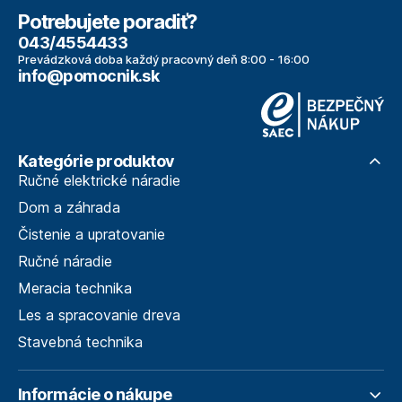
Potrebujete poradiť?
043/4554433
Prevádzková doba každý pracovný deň 8:00 - 16:00
info@pomocnik.sk
Kategórie produktov
Ručné elektrické náradie
Dom a záhrada
Čistenie a upratovanie
Ručné náradie
Meracia technika
Les a spracovanie dreva
Stavebná technika
Informácie o nákupe