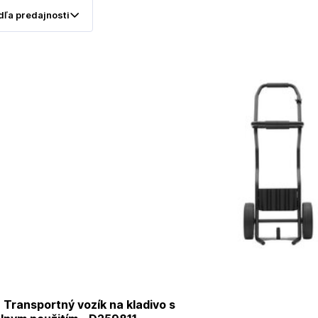
Transportný vozík na kladivo s