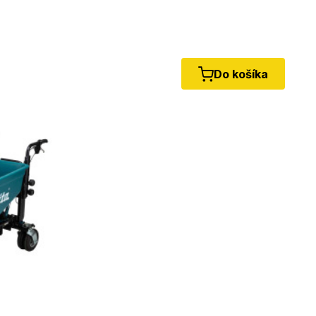
Do košíka