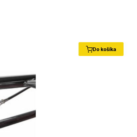
Do košíka