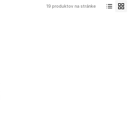
19 produktov na stránke