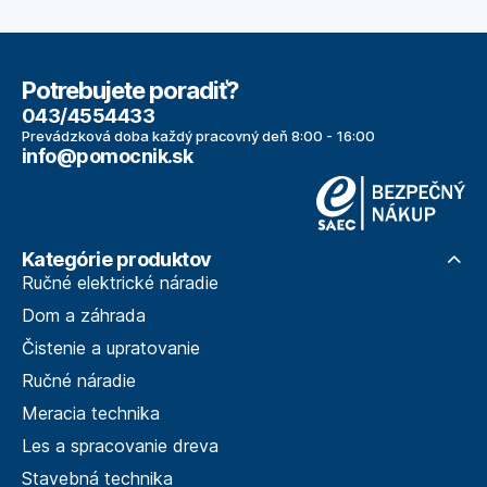
Potrebujete poradiť?
043/4554433
Prevádzková doba každý pracovný deň 8:00 - 16:00
info@pomocnik.sk
Kategórie produktov
Ručné elektrické náradie
Dom a záhrada
Čistenie a upratovanie
Ručné náradie
Meracia technika
Les a spracovanie dreva
Stavebná technika