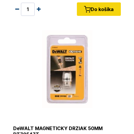
Do košíka
DeWALT MAGNETICKY DRZIAK 50MM