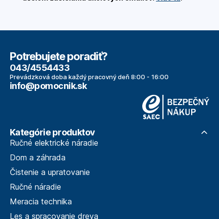
Potrebujete poradiť?
043/4554433
Prevádzková doba každý pracovný deň 8:00 - 16:00
info@pomocnik.sk
Kategórie produktov
Ručné elektrické náradie
Dom a záhrada
Čistenie a upratovanie
Ručné náradie
Meracia technika
Les a spracovanie dreva