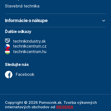
Stavebná technika
Informácie o nákupe
Ďalšie odkazy
technikindustry.sk
technikcentrum.cz
technikcentrum.hu
Sledujte nás
Facebook
Copyright © 2026 Pomocnik.sk. Tvorba výkonných
internetových obchodov od
RIESENIA